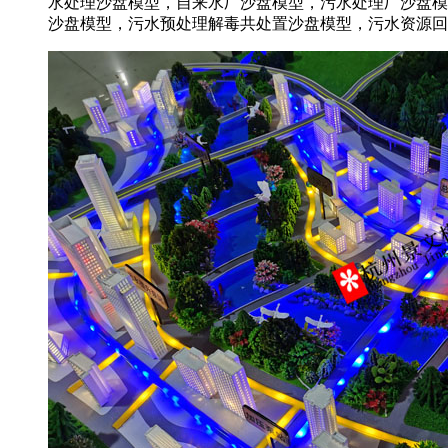
水处理沙盘模型，自来水厂沙盘模型，污水处理厂沙盘模
沙盘模型，污水预处理解毒共处置沙盘模型，污水资源回