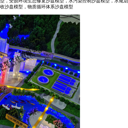
型，受损环境生态修复沙盘模型，水污染控制沙盘模型，水规划
收沙盘模型，物质循环体系沙盘模型