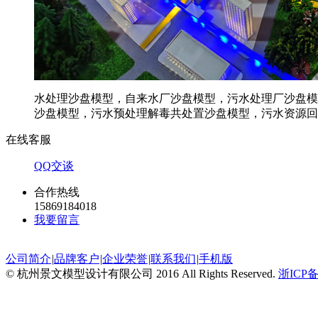
水处理沙盘模型，自来水厂沙盘模型，污水处理厂沙盘模
沙盘模型，污水预处理解毒共处置沙盘模型，污水资源回
在线客服
QQ交谈
合作热线
15869184018
我要留言
公司简介
|
品牌客户
|
企业荣誉
|
联系我们
|
手机版
© 杭州景文模型设计有限公司 2016 All Rights Reserved.
浙ICP备