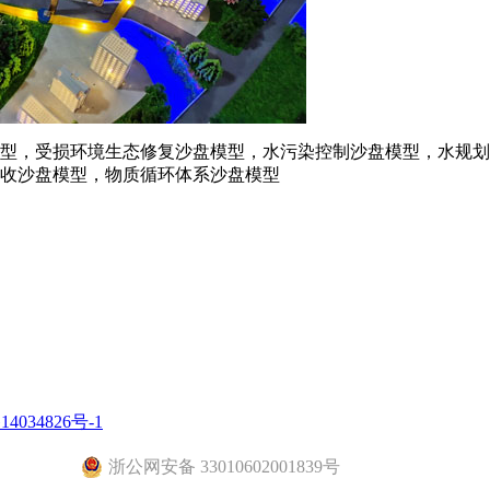
型，受损环境生态修复沙盘模型，水污染控制沙盘模型，水规划
收沙盘模型，物质循环体系沙盘模型
14034826号-1
浙公网安备 33010602001839号