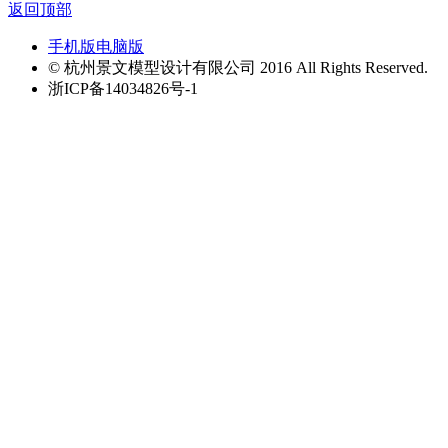
返回顶部
手机版
电脑版
© 杭州景文模型设计有限公司 2016 All Rights Reserved.
浙ICP备14034826号-1